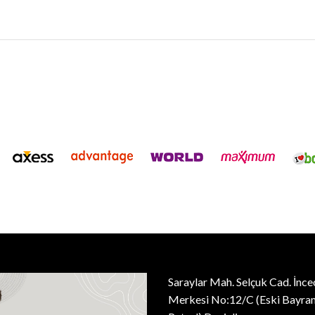
Saraylar Mah. Selçuk Cad. İnce
Merkesi No:12/C (Eski Bayra