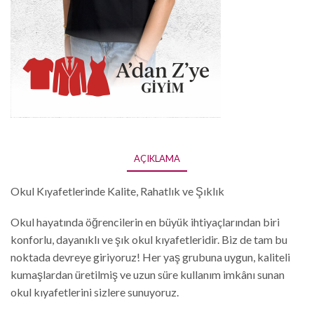
AÇIKLAMA
Okul Kıyafetlerinde Kalite, Rahatlık ve Şıklık
Okul hayatında öğrencilerin en büyük ihtiyaçlarından biri
konforlu, dayanıklı ve şık okul kıyafetleridir. Biz de tam bu
noktada devreye giriyoruz! Her yaş grubuna uygun, kaliteli
kumaşlardan üretilmiş ve uzun süre kullanım imkânı sunan
okul kıyafetlerini sizlere sunuyoruz.